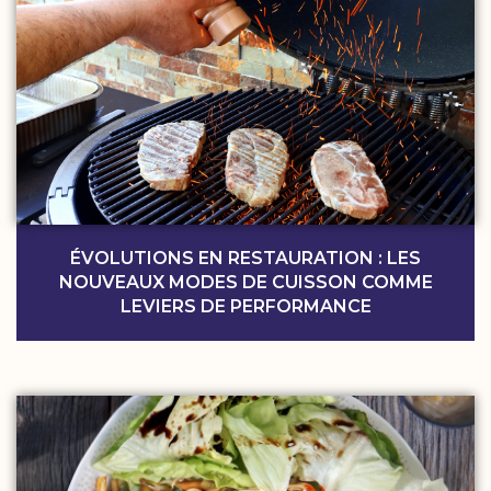
ÉVOLUTIONS EN RESTAURATION : LES
NOUVEAUX MODES DE CUISSON COMME
LEVIERS DE PERFORMANCE