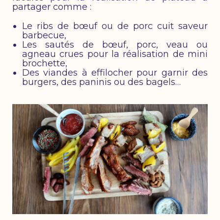
partager comme :
Le ribs de bœuf ou de porc cuit saveur
barbecue,
Les sautés de bœuf, porc, veau ou
agneau crues pour la réalisation de mini
brochette,
Des viandes à effilocher pour garnir des
burgers, des paninis ou des bagels…