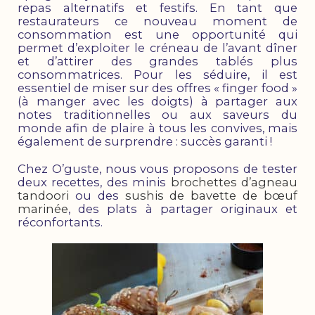
repas alternatifs et festifs. En tant que
restaurateurs ce nouveau moment de
consommation est une opportunité qui
permet d’exploiter le créneau de l’avant dîner
et d’attirer des grandes tablés plus
consommatrices. Pour les séduire, il est
essentiel de miser sur des offres « finger food »
(à manger avec les doigts) à partager aux
notes traditionnelles ou aux saveurs du
monde afin de plaire à tous les convives, mais
également de surprendre : succès garanti !
Chez O’guste, nous vous proposons de tester
deux recettes, des minis
brochettes d’agneau
tandoori
ou des
sushis de bavette de bœuf
marinée
, des plats à partager originaux et
réconfortants.