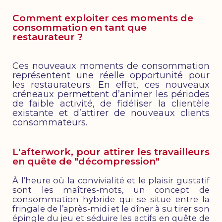
Comment exploiter ces moments de
consommation en tant que
restaurateur ?
Ces nouveaux moments de consommation
représentent une réelle opportunité pour
les restaurateurs. En effet, ces nouveaux
créneaux permettent d’animer les périodes
de faible activité, de fidéliser la clientèle
existante et d’attirer de nouveaux clients
consommateurs.
L'afterwork, pour attirer les travailleurs
en quête de "décompression"
À l’heure où la convivialité et le plaisir gustatif
sont les maîtres-mots, un concept de
consommation hybride qui se situe entre la
fringale de l’après-midi et le dîner à su tirer son
épingle du jeu et séduire les actifs en quête de