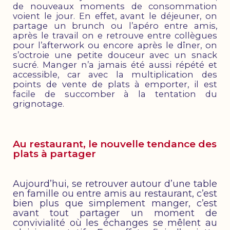
de nouveaux moments de consommation
voient le jour. En effet, avant le déjeuner, on
partage un brunch ou l’apéro entre amis,
après le travail on e retrouve entre collègues
pour l’afterwork ou encore après le dîner, on
s’octroie une petite douceur avec un snack
sucré. Manger n’a jamais été aussi répété et
accessible, car avec la multiplication des
points de vente de plats à emporter, il est
facile de succomber à la tentation du
grignotage.
Au restaurant, le nouvelle tendance des
plats à partager
Aujourd’hui, se retrouver autour d’une table
en famille ou entre amis au restaurant, c’est
bien plus que simplement manger, c’est
avant tout partager un moment de
convivialité où les échanges se mêlent au