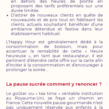
en dehors des heures de pointe en
proposant des tarifs préférentiels sur une
durée limitée.
D’attirer de nouveaux clients en quête de
nouveautés et de prix tout en fidélisant les
clients actuels souhaitant bénéficier d’une
ambiance détendue et festive dans leur
établissement habituel.
L’Happy Hour est généralement dédié à la
consommation de boisson, mais pour
accentuer la rentabilité de cette « Heure
heureuse », en tant que restaurateur, il est
pertinent d’étendre cette offre sur la carte afin
d’inciter à la consommation et d’encourager à
prolonger la soirée…
La pause sucrée comment y renoncer ?
Le goûter ou « tea time » véritable institution
au Royaume-Uni, se fraye un chemin en
France. Cette nouvelle pause gourmande n’est
pas uniquement réservée aux enfants à la