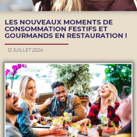
LES NOUVEAUX MOMENTS DE
CONSOMMATION FESTIFS ET
GOURMANDS EN RESTAURATION !
12 JUILLET 2024