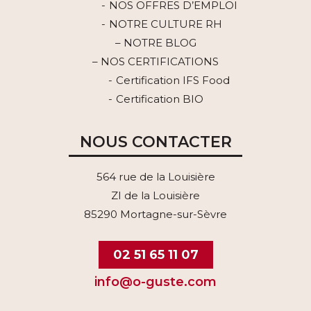
NOS OFFRES D’EMPLOI
NOTRE CULTURE RH
– NOTRE BLOG
– NOS CERTIFICATIONS
Certification IFS Food
Certification BIO
NOUS CONTACTER
564 rue de la Louisière
ZI de la Louisière
85290 Mortagne-sur-Sèvre
02 51 65 11 07
info@o-guste.com