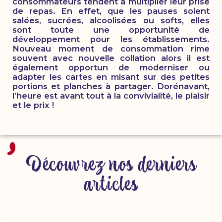
consommateurs tendent à multiplier leur prise
de repas. En effet, que les pauses soient
salées, sucrées, alcoolisées ou softs, elles
sont toute une opportunité de
développement pour les établissements.
Nouveau moment de consommation rime
souvent avec nouvelle collation alors il est
également opportun de moderniser ou
adapter les cartes en misant sur des petites
portions et planches à partager. Dorénavant,
l’heure est avant tout à la convivialité, le plaisir
et le prix !
Découvrez nos derniers
articles