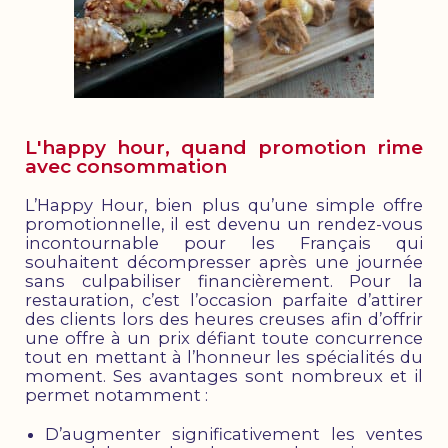
L'happy hour, quand promotion rime
avec consommation
L’Happy Hour, bien plus qu’une simple offre
promotionnelle, il est devenu un rendez-vous
incontournable pour les Français qui
souhaitent décompresser après une journée
sans culpabiliser financièrement. Pour la
restauration, c’est l’occasion parfaite d’attirer
des clients lors des heures creuses afin d’offrir
une offre à un prix défiant toute concurrence
tout en mettant à l’honneur les spécialités du
moment. Ses avantages sont nombreux et il
permet notamment :
D’augmenter significativement les ventes