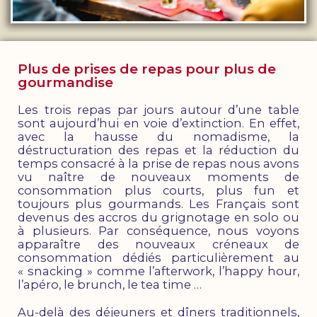
Plus de prises de repas pour plus de
gourmandise
Les trois repas par jours autour d’une table
sont aujourd’hui en voie d’extinction. En effet,
avec la hausse du nomadisme, la
déstructuration des repas et la réduction du
temps consacré à la prise de repas nous avons
vu naître de nouveaux moments de
consommation plus courts, plus fun et
toujours plus gourmands. Les Français sont
devenus des accros du grignotage en solo ou
à plusieurs. Par conséquence, nous voyons
apparaître des nouveaux créneaux de
consommation dédiés particulièrement au
« snacking » comme l’afterwork, l’happy hour,
l’apéro, le brunch, le tea time …
Au-delà des déjeuners et dîners traditionnels,