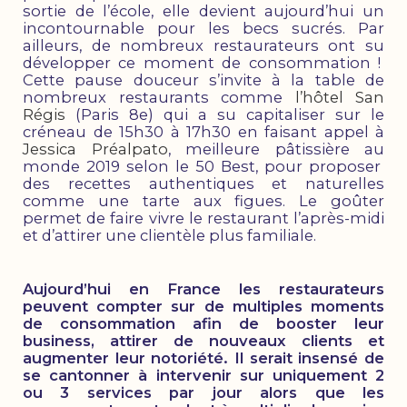
sortie de l’école, elle devient aujourd’hui un
incontournable pour les becs sucrés. Par
ailleurs, de nombreux restaurateurs ont su
développer ce moment de consommation !
Cette pause douceur s’invite à la table de
nombreux restaurants comme
l’hôtel San
Régis
(Paris 8e) qui a su capitaliser sur le
créneau de 15h30 à 17h30 en faisant appel à
Jessica Préalpato
, meilleure pâtissière au
monde 2019 selon le 50 Best, pour proposer
des recettes authentiques et naturelles
comme une tarte aux figues. Le goûter
permet de faire vivre le restaurant l’après-midi
et d’attirer une clientèle plus familiale.
Aujourd’hui en France les restaurateurs
peuvent compter sur de multiples moments
de consommation afin de booster leur
business, attirer de nouveaux clients et
augmenter leur notoriété. Il serait insensé de
se cantonner à intervenir sur uniquement 2
ou 3 services par jour alors que les