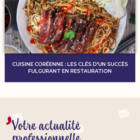
CUISINE CORÉENNE : LES CLÉS D'UN SUCCÈS
FULGURANT EN RESTAURATION
Votre actualité
professionnelle