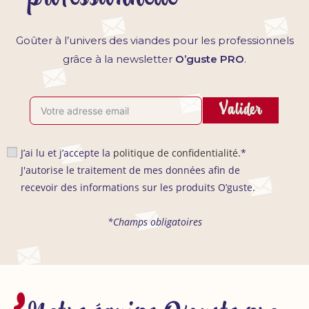
Goûter à l’univers des viandes pour les professionnels
grâce à la newsletter
O’guste PRO
.
Valider
J’ai lu et j’accepte la
politique de confidentialité
.*
J'autorise le traitement de mes données afin de
recevoir des informations sur les produits O’guste.
*Champs obligatoires