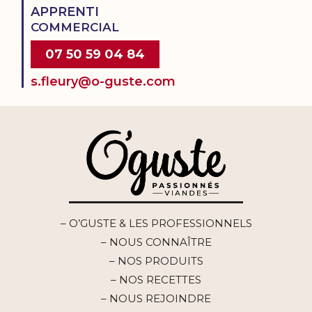
APPRENTI
COMMERCIAL
07 50 59 04 84
s.fleury@o-guste.com
– O’GUSTE & LES PROFESSIONNELS
– NOUS CONNAÎTRE
– NOS PRODUITS
– NOS RECETTES
– NOUS REJOINDRE