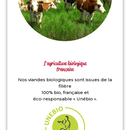
L'agriculture biologique
française
Nos viandes biologiques sont issues de la
filière
100% bio, française et
éco-responsable « Unébio ».