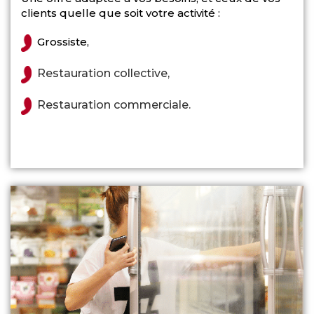
clients quelle que soit votre activité :
Grossiste,
Restauration collective,
Restauration commerciale.