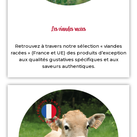
Les viandes racées
Retrouvez à travers notre sélection « viandes
racées » (France et UE) des produits d’exception
aux qualités gustatives spécifiques et aux
saveurs authentiques.