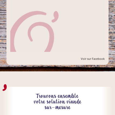
Voir sur Facebook
Trouvons ensemble
votre solution viande
sur-mesure