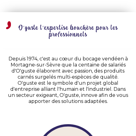
O’guste l'expertise bouchère pour les
professionnels​
Depuis 1974, c'est au cœur du bocage vendéen à
Mortagne-sur-Sèvre que la centaine de salariés
d'O'guste élaborent avec passion, des produits
carnés surgelés multi-espèces de qualité.
O'guste est le symbole d'un projet global
d'entreprise alliant l'humain et l'industriel. Dans
un secteur exigeant, O'guste, innove afin de vous
apporter des solutions adaptées.