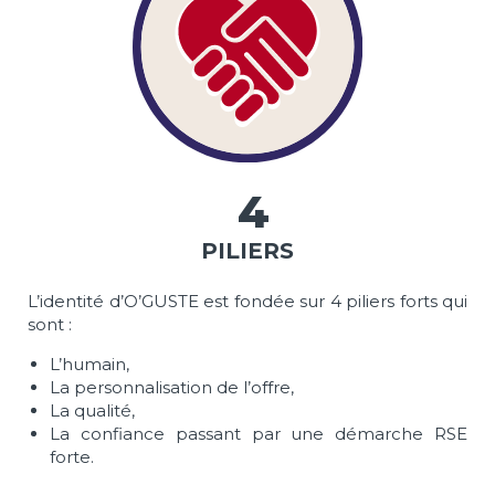
4
PILIERS
L’identité d’O’GUSTE est fondée sur 4 piliers forts qui
sont :
L’humain,
La personnalisation de l’offre,
La qualité,
La confiance passant par une démarche RSE
forte.