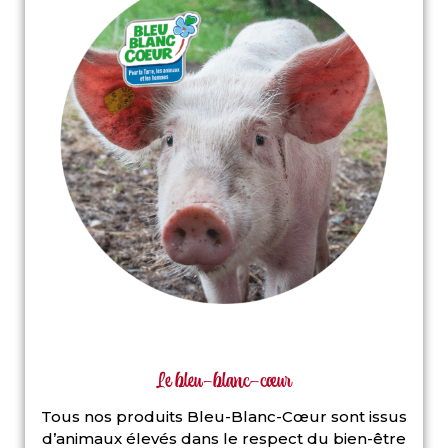
Le bleu-blanc-cœur
Tous nos produits Bleu-Blanc-Cœur sont issus
d’animaux élevés dans le respect du bien-être