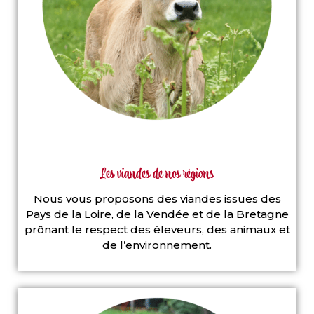
Les viandes de nos régions
Nous vous proposons des viandes issues des
Pays de la Loire, de la Vendée et de la Bretagne
prônant le respect des éleveurs, des animaux et
de l’environnement.