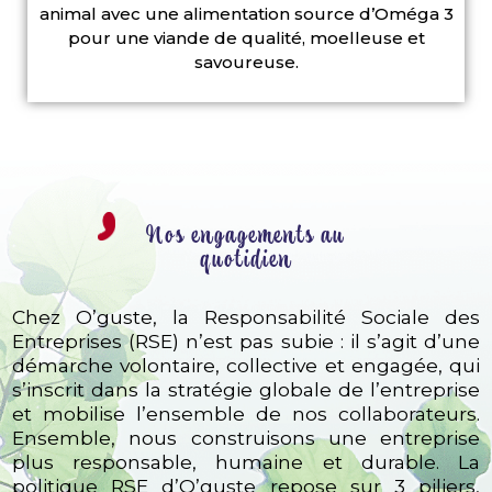
animal avec une alimentation source d’Oméga 3
pour une viande de qualité, moelleuse et
savoureuse.
Nos engagements au
quotidien
Chez O’guste, la Responsabilité Sociale des
Entreprises (RSE) n’est pas subie : il s’agit d’une
démarche volontaire, collective et engagée, qui
s’inscrit dans la stratégie globale de l’entreprise
et mobilise l’ensemble de nos collaborateurs.
Ensemble, nous construisons une entreprise
plus responsable, humaine et durable. La
politique RSE d’O’guste repose sur 3 piliers,