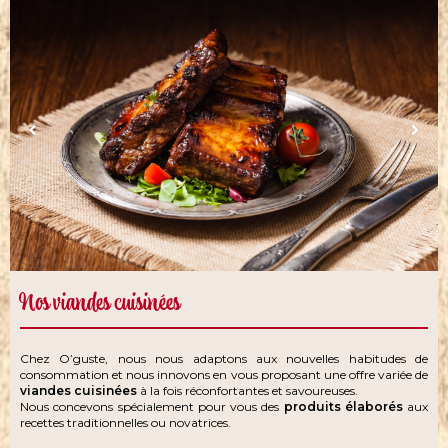
Nos viandes cuisinées
Chez O’guste, nous nous adaptons aux nouvelles habitudes de
consommation et nous innovons en vous proposant une offre variée de
viandes cuisinées
à la fois réconfortantes et savoureuses.
Nous concevons spécialement pour vous des
produits élaborés
aux
recettes traditionnelles ou novatrices.