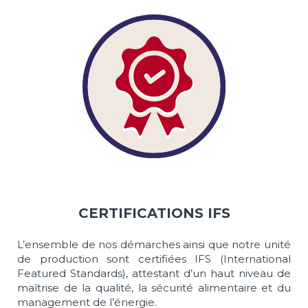
0
CERTIFICATIONS IFS
L’ensemble de nos démarches ainsi que notre unité
de production sont certifiées IFS (International
Featured Standards), attestant d’un haut niveau de
maîtrise de la qualité, la sécurité alimentaire et du
management de l’énergie.