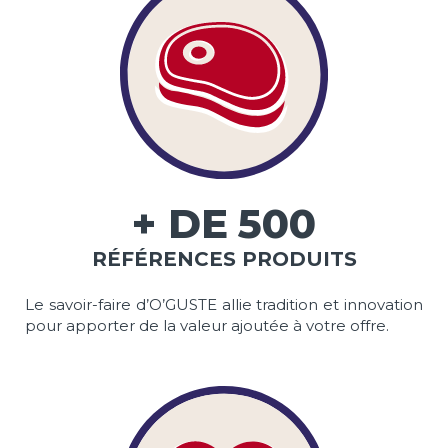
+ DE
500
RÉFÉRENCES PRODUITS
Le savoir-faire d’O’GUSTE allie tradition et innovation
pour apporter de la valeur ajoutée à votre offre.