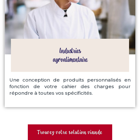
Industries
agroalimentaire
Une conception de produits personnalisés en
fonction de votre cahier des charges pour
répondre à toutes vos spécificités.
Trouvez votre solution viande