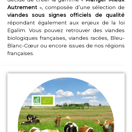
Autrement
», composée d’une sélection de
viandes sous
signes officiels de qualité
répondant également aux enjeux de la loi
Egalim. Vous pouvez retrouver des viandes
biologiques françaises, viandes racées, Bleu-
Blanc-Cœur ou encore issues de nos régions
françaises.