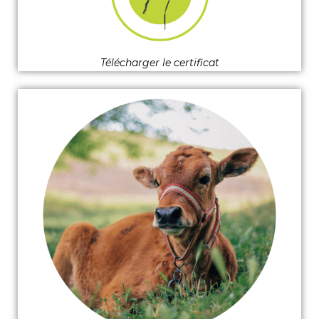
Télécharger le certificat