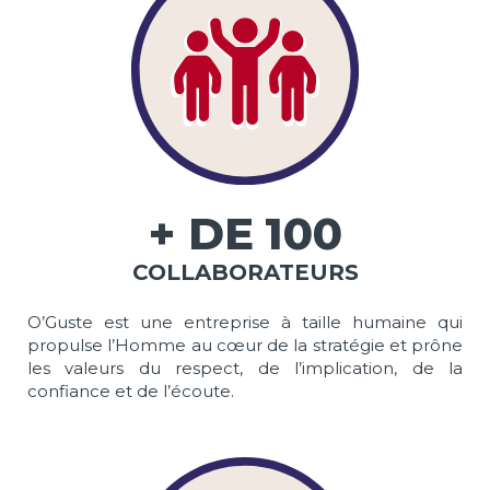
+ DE
100
COLLABORATEURS
O’Guste est une entreprise à taille humaine qui
propulse l’Homme au cœur de la stratégie et prône
les valeurs du respect, de l’implication, de la
confiance et de l’écoute.