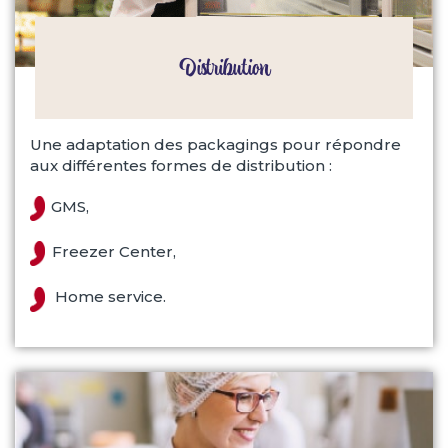
Distribution
Une adaptation des packagings pour répondre
aux différentes formes de distribution :
GMS,
Freezer Center,
Home service.