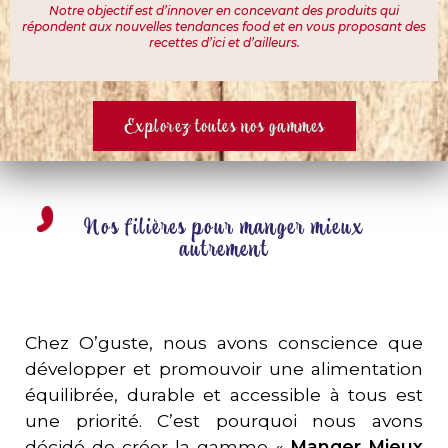
Notre objectif est d’innover en concevant des produits qui
répondent aux nouvelles tendances food et en vous proposant des
recettes d’ici et d’ailleurs.
Explorez toutes nos gammes
Nos filières pour manger mieux
autrement
Chez O’guste, nous avons conscience que
développer et promouvoir une alimentation
équilibrée, durable et accessible à tous est
une priorité. C’est pourquoi nous avons
décidé de créer la gamme «
Manger Mieux