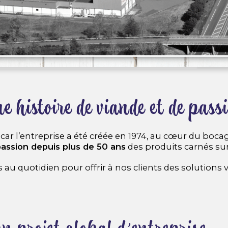
e histoire de viande et de passi
r, car l’entreprise a été créée en 1974, au cœur du bo
assion depuis plus de 50 ans
des produits carnés sur
 au quotidien pour offrir à nos clients des solutions