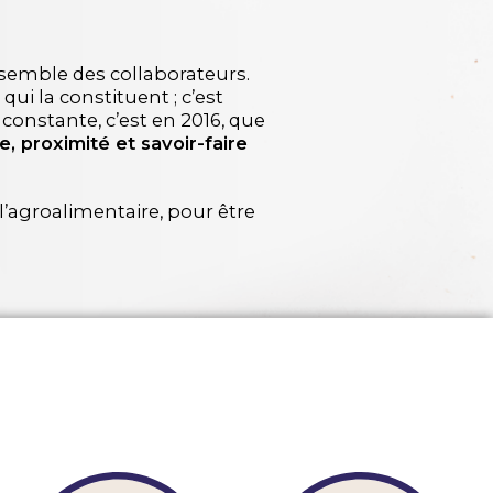
semble des collaborateurs.
i la constituent ; c’est
onstante, c’est en 2016, que
, proximité et savoir-faire
l’agroalimentaire, pour être