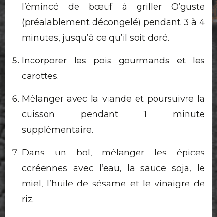
l’émincé de bœuf à griller O’guste
(préalablement décongelé) pendant 3 à 4
minutes, jusqu’à ce qu’il soit doré.
Incorporer les pois gourmands et les
carottes.
Mélanger avec la viande et poursuivre la
cuisson pendant 1 minute
supplémentaire.
Dans un bol, mélanger les épices
coréennes avec l’eau, la sauce soja, le
miel, l’huile de sésame et le vinaigre de
riz.