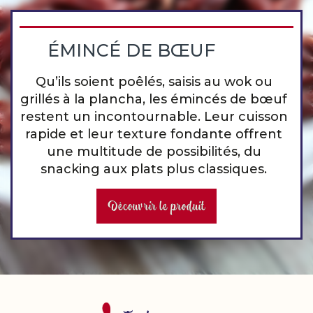
ÉMINCÉ DE BŒUF
Qu’ils soient poêlés, saisis au wok ou
grillés à la plancha, les émincés de bœuf
restent un incontournable. Leur cuisson
rapide et leur texture fondante offrent
une multitude de possibilités, du
snacking aux plats plus classiques.
Découvrir le produit