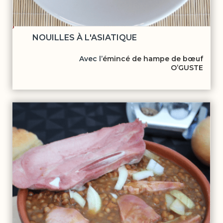
NOUILLES À L'ASIATIQUE
Avec l’
émincé de hampe de bœuf
O’GUSTE