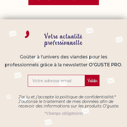
Votre actualité
professionnelle
Goûter à l’univers des viandes pour les
professionnels grâce à la newsletter
O’GUSTE PRO
.
Valider
J’ai lu et j’accepte la
politique de confidentialité
.*
J'autorise le traitement de mes données afin de
recevoir des informations sur les produits O’guste.
*Champs obligatoires