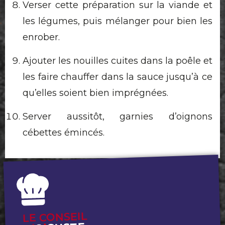
Verser cette préparation sur la viande et
les légumes, puis mélanger pour bien les
enrober.
Ajouter les nouilles cuites dans la poêle et
les faire chauffer dans la sauce jusqu’à ce
qu’elles soient bien imprégnées.
Server aussitôt, garnies d’oignons
cébettes émincés.
LE CONSEIL