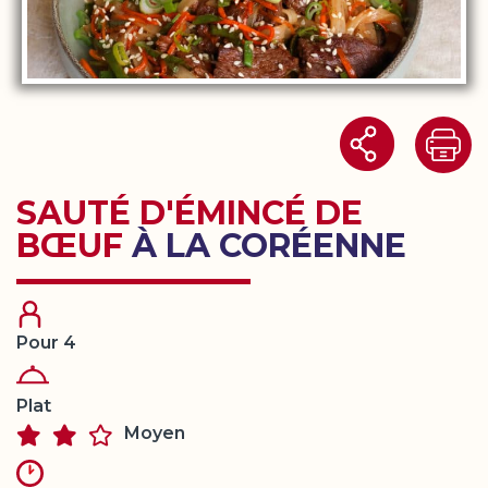
SAUTÉ D'ÉMINCÉ DE
BŒUF
À LA CORÉENNE
Pour 4
Plat
Moyen