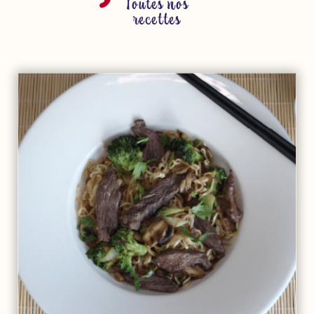
Toutes nos
recettes