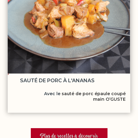
SAUTÉ DE PORC À L'ANANAS
Avec le
sauté de porc épaule coupé
main O’GUSTE
Plus de recettes à découvrir