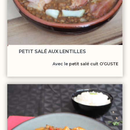
PETIT SALÉ AUX LENTILLES
Avec le
petit salé cuit O’GUSTE