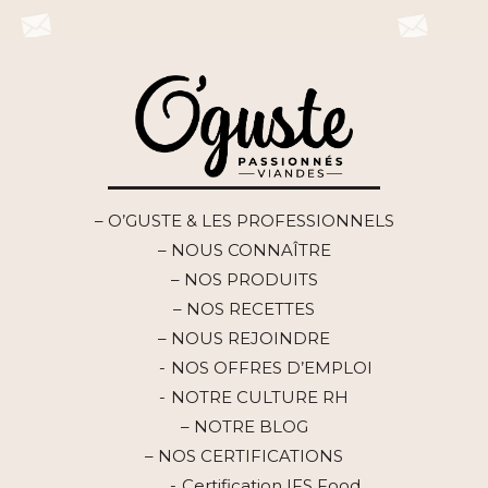
– O’GUSTE & LES PROFESSIONNELS
– NOUS CONNAÎTRE
– NOS PRODUITS
– NOS RECETTES
– NOUS REJOINDRE
NOS OFFRES D’EMPLOI
NOTRE CULTURE RH
– NOTRE BLOG
– NOS CERTIFICATIONS
Certification IFS Food