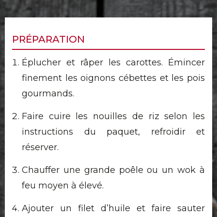
PRÉPARATION
Éplucher et râper les carottes. Émincer
finement les oignons cébettes et les pois
gourmands.
Faire cuire les nouilles de riz selon les
instructions du paquet, refroidir et
réserver.
Chauffer une grande poêle ou un wok à
feu moyen à élevé.
Ajouter un filet d’huile et faire sauter