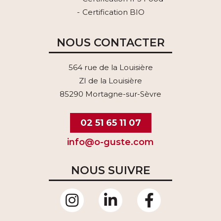
Certification BIO
NOUS CONTACTER
564 rue de la Louisière
ZI de la Louisière
85290 Mortagne-sur-Sèvre
02 51 65 11 07
info@o-guste.com
NOUS SUIVRE