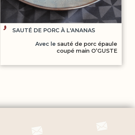
SAUTÉ DE PORC À L'ANANAS
Avec le
sauté de porc épaule
coupé main O’GUSTE