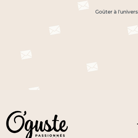
Goûter à l’univer