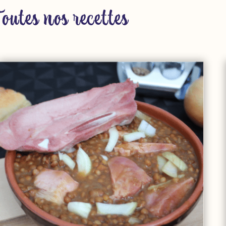
Toutes nos recettes