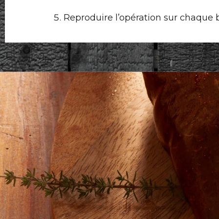
Reproduire l’opération sur chaque 