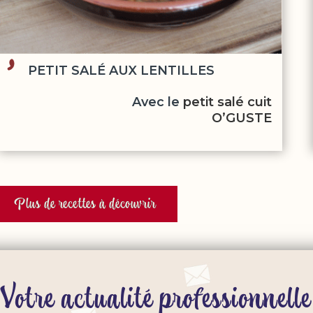
PETIT SALÉ AUX LENTILLES
Avec le
petit salé cuit
O’GUSTE
Plus de recettes à découvrir
Votre actualité professionnelle