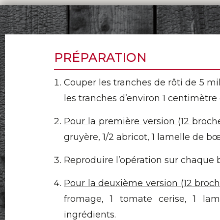
PRÉPARATION
Couper les tranches de rôti de 5 mi
les tranches d’environ 1 centimètre 
Pour la première version (12 broch
gruyère, 1/2 abricot, 1 lamelle de 
Reproduire l’opération sur chaque 
Pour la deuxième version (12 broch
fromage, 1 tomate cerise, 1 la
ingrédients.