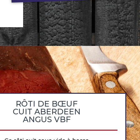
RÔTI DE BŒUF
CUIT ABERDEEN
ANGUS VBF