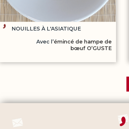
NOUILLES À L'ASIATIQUE
Avec l’
émincé de hampe de
bœuf O’GUSTE