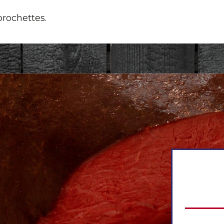
brochettes.