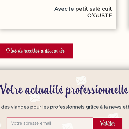
Avec le
petit salé cuit
O’GUSTE
Plus de recettes à découvrir
Votre actualité professionnelle
s des viandes pour les professionnels grâce à la newslet
Valider