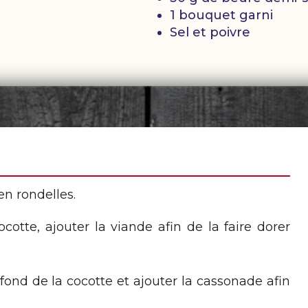
1 bouquet garni
Sel et poivre
en rondelles.
cotte, ajouter la viande afin de la faire dorer
fond de la cocotte et ajouter la cassonade afin