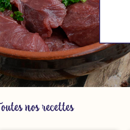
Toutes nos recettes