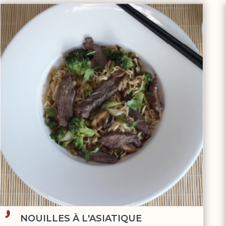
NOUILLES À L'ASIATIQUE