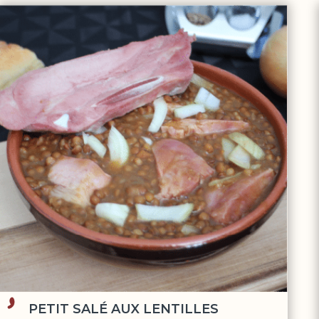
PETIT SALÉ AUX LENTILLES