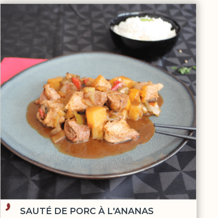
SAUTÉ DE PORC À L'ANANAS