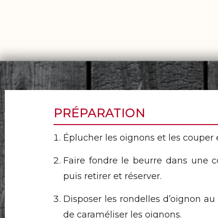
PRÉPARATION
Éplucher les oignons et les couper 
Faire fondre le beurre dans une co
puis retirer et réserver.
Disposer les rondelles d’oignon au 
de caraméliser les oignons.