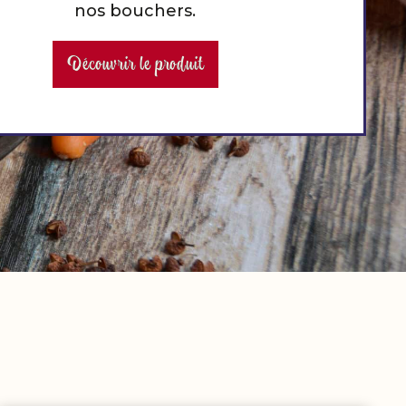
nos bouchers.
Découvrir le produit