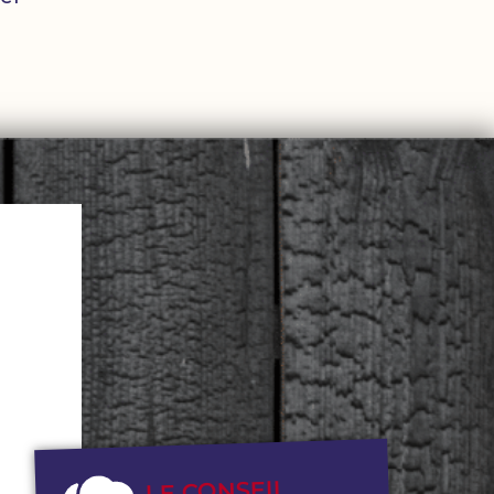
LE CONSEIL