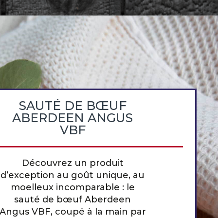
SAUTÉ DE BŒUF
ABERDEEN ANGUS
VBF
Découvrez un produit
d’exception au goût unique, au
moelleux incomparable : le
sauté de bœuf Aberdeen
Angus VBF, coupé à la main par