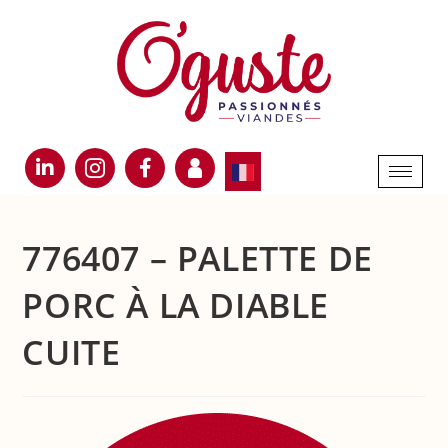
776407 – PALETTE DE
PORC À LA DIABLE
CUITE