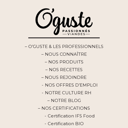
– O’GUSTE & LES PROFESSIONNELS
– NOUS CONNAÎTRE
– NOS PRODUITS
– NOS RECETTES
– NOUS REJOINDRE
NOS OFFRES D’EMPLOI
NOTRE CULTURE RH
– NOTRE BLOG
– NOS CERTIFICATIONS
Certification IFS Food
Certification BIO