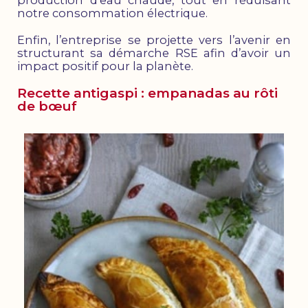
notre consommation électrique.
Enfin, l’entreprise se projette vers l’avenir en
structurant sa démarche RSE afin d’avoir un
impact positif pour la planète.
Recette antigaspi : empanadas au rôti
de bœuf