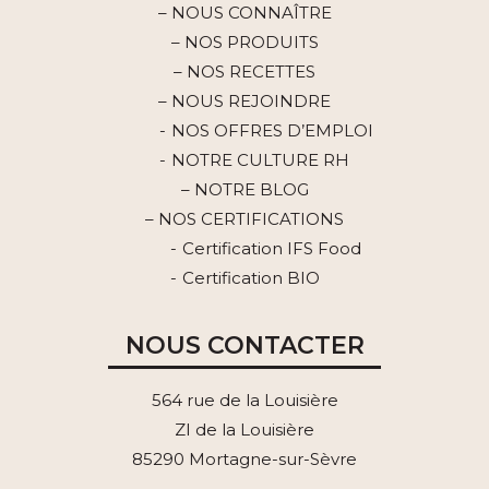
– NOUS CONNAÎTRE
– NOS PRODUITS
– NOS RECETTES
– NOUS REJOINDRE
NOS OFFRES D’EMPLOI
NOTRE CULTURE RH
– NOTRE BLOG
– NOS CERTIFICATIONS
Certification IFS Food
Certification BIO
NOUS CONTACTER
564 rue de la Louisière
ZI de la Louisière
85290 Mortagne-sur-Sèvre