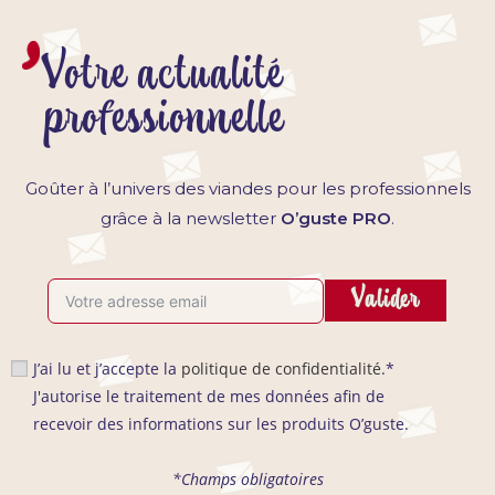
Votre actualité
professionnelle
Goûter à l’univers des viandes pour les professionnels
grâce à la newsletter
O’guste PRO
.
Valider
J’ai lu et j’accepte la
politique de confidentialité
.*
J'autorise le traitement de mes données afin de
recevoir des informations sur les produits O’guste.
*Champs obligatoires