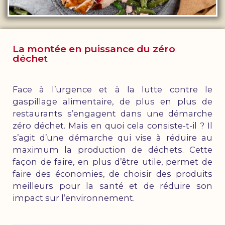
La montée en puissance du zéro
déchet
Face à l’urgence et à la lutte contre le
gaspillage alimentaire, de plus en plus de
restaurants s’engagent dans une démarche
zéro déchet. Mais en quoi cela consiste-t-il ? Il
s’agit d’une démarche qui vise à réduire au
maximum la production de déchets. Cette
façon de faire, en plus d’être utile, permet de
faire des économies, de choisir des produits
meilleurs pour la santé et de réduire son
impact sur l’environnement.