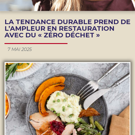
LA TENDANCE DURABLE PREND DE
L’AMPLEUR EN RESTAURATION
AVEC DU « ZÉRO DÉCHET »
7 MAI 2025