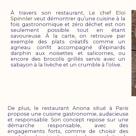
À travers son restaurant,
Le chef Eloi
Spinnler
veut démontrer qu’une cuisine à la
fois gastronomique et zéro déchet est non
seulement possible tout en étant
savoureuse. À la carte, on retrouve par
exemple des plats créatifs comme un
agneau confit accompagné d’épinards
darphin aux noisettes et salicornes, ou
encore des brocolis grillés servis avec un
sabayon à la livèche et un crumble à l’olive.
De plus, le restaurant Anona situé à Paris
propose une cuisine gastronomie, audacieuse
et responsable. Son concept repose sur une
démarche responsable, avec des
engagements forts, comme de choisir des