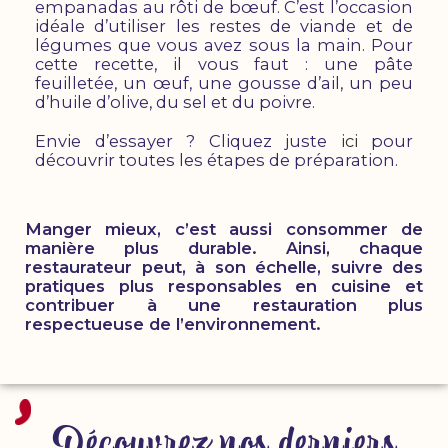
empanadas au rôti de bœuf. C’est l’occasion
idéale d’utiliser les restes de viande et de
légumes que vous avez sous la main. Pour
cette recette, il vous faut : une pâte
feuilletée, un œuf, une gousse d’ail, un peu
d’huile d’olive, du sel et du poivre.
Envie d’essayer ? Cliquez juste
ici
pour
découvrir toutes les étapes de préparation.
Manger mieux, c’est aussi consommer de
manière plus durable. Ainsi, chaque
restaurateur peut, à son échelle, suivre des
pratiques plus responsables en cuisine et
contribuer à une restauration plus
respectueuse de l’environnement.
Découvrez nos derniers