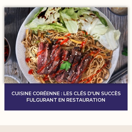
CUISINE CORÉENNE : LES CLÉS D'UN SUCCÈS
FULGURANT EN RESTAURATION