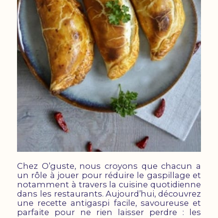
Chez O’guste, nous croyons que chacun a
un rôle à jouer pour réduire le gaspillage et
notamment à travers la cuisine quotidienne
dans les restaurants. Aujourd’hui, découvrez
une recette antigaspi facile, savoureuse et
parfaite pour ne rien laisser perdre : les