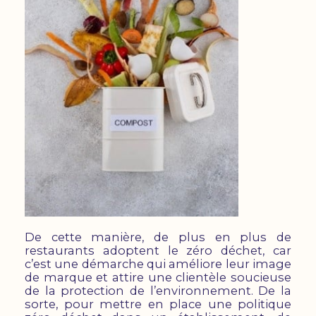
De cette manière, de plus en plus de
restaurants adoptent le zéro déchet, car
c’est une démarche qui améliore leur image
de marque et attire une clientèle soucieuse
de la protection de l’environnement. De la
sorte, pour mettre en place une politique