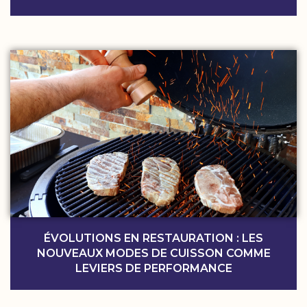
ÉVOLUTIONS EN RESTAURATION : LES
NOUVEAUX MODES DE CUISSON COMME
LEVIERS DE PERFORMANCE