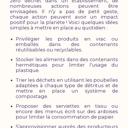
zéro déchet dans un établissement, de
nombreuses actions peuvent être
envisagées. Il n’y a pas de petit geste,
chaque action peuvent avoir un impact
positif pour la planète ! Voici quelques idées
simples à mettre en place au quotidien :
Privilégier les produits en vrac ou
emballés dans des contenants
réutilisables ou recyclables.
Stocker les aliments dans des contenants
hermétiques pour limiter l’usage du
plastique.
Trier les déchets en utilisant les poubelles
adaptées à chaque type de détritus et de
mettre en place un système de
compostage.
Proposer des serviettes en tissu ou
encore des menus écrit sur des ardoises
pour limiter la consommation de papier.
S’approvisionner auprès des producteurs