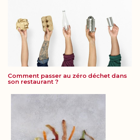
Comment passer au zéro déchet dans
son restaurant ?