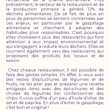
précisément, le secteur de la restauration et de
la production primaire a généré 12% de
déchets alimentaires. De ce fait, de plus en
plus de personnes se sentent concernées par
ces enjeux, en particulier par le gaspillage
alimentaire et cherchent à adopter des
habitudes plus responsables. C’est pourquoi
elles choisissent plus des restaurants qui font
attention à leur impact environnemental et
qui s’engagent à réduire leurs déchets. Elles se
tournent également vers des restaurants qui
proposent des produits bio, locaux et de
saison.
Chez chaque restaurateur, il est possible de
faire des gestes simples. En effet, si vous avez
des restes d’épluchures de légumes et de
fruits, ne les jeter pas et préparer une recette
antigaspi. Ainsi, avec des épluchures et des
chutes de légumes bio confectionner
des
chips
. Il vous suffira d’un peu d’huile d’olive, de
sel et de paprika. En plus d’éviter le gaspillage,
c’est bon et original !