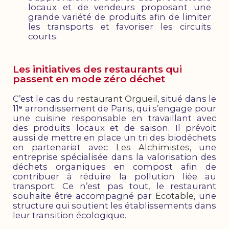
locaux et de vendeurs proposant une
grande variété de produits afin de limiter
les transports et favoriser les circuits
courts.
Les initiatives des restaurants qui
passent en mode zéro déchet
C’est le cas du
restaurant Orgueil
, situé dans le
11ᵉ arrondissement de Paris, qui s’engage pour
une cuisine responsable en travaillant avec
des produits locaux et de saison.
Il prévoit
aussi de mettre en place un tri des biodéchets
en partenariat avec
Les Alchimistes
, une
entreprise spécialisée dans la valorisation des
déchets organiques en compost afin de
contribuer à réduire la pollution liée au
transport. Ce n’est pas tout, le restaurant
souhaite être accompagné par
Ecotable
, une
structure qui soutient les établissements dans
leur transition écologique.