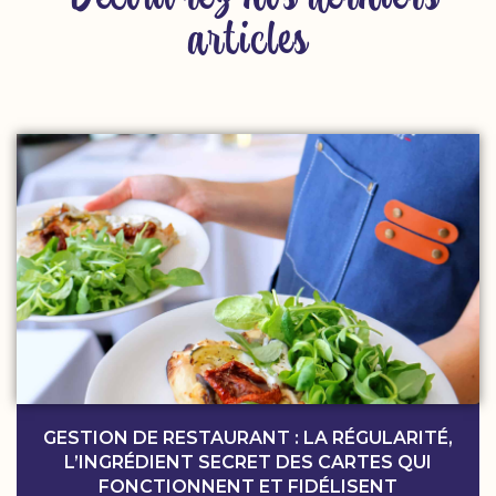
articles
GESTION DE RESTAURANT : LA RÉGULARITÉ,
L’INGRÉDIENT SECRET DES CARTES QUI
FONCTIONNENT ET FIDÉLISENT