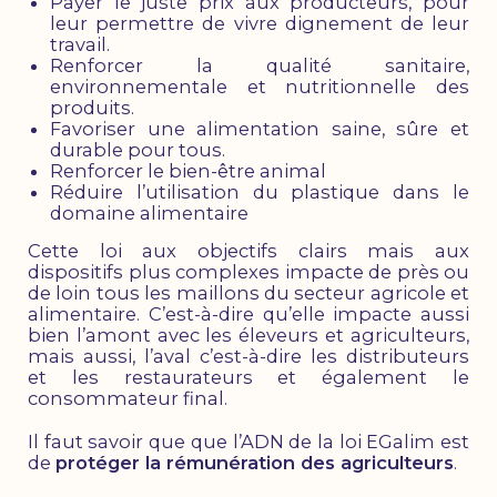
Payer le juste prix aux producteurs, pour
leur permettre de vivre dignement de leur
travail.
Renforcer la qualité sanitaire,
environnementale et nutritionnelle des
produits.
Favoriser une alimentation saine, sûre et
durable pour tous.
Renforcer le bien-être animal
Réduire l’utilisation du plastique dans le
domaine alimentaire
Cette loi aux objectifs clairs mais aux
dispositifs plus complexes impacte de près ou
de loin tous les maillons du secteur agricole et
alimentaire. C’est-à-dire qu’elle impacte aussi
bien l’amont avec les éleveurs et agriculteurs,
mais aussi, l’aval c’est-à-dire les distributeurs
et les restaurateurs et également le
consommateur final.
Il faut savoir que que l’ADN de la loi EGalim est
de
protéger la rémunération des agriculteurs
.