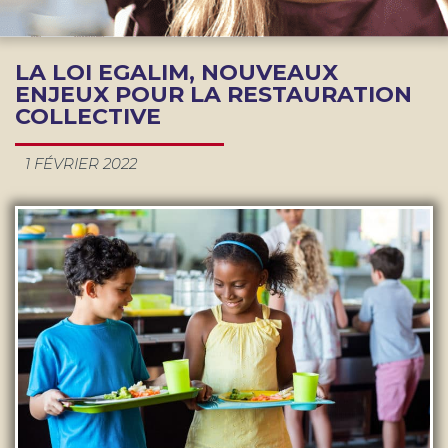
LA LOI EGALIM, NOUVEAUX
ENJEUX POUR LA RESTAURATION
COLLECTIVE
1 FÉVRIER 2022