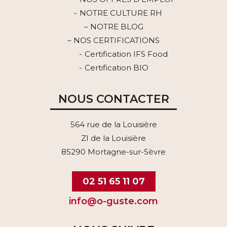
NOTRE CULTURE RH
– NOTRE BLOG
– NOS CERTIFICATIONS
Certification IFS Food
Certification BIO
NOUS CONTACTER
564 rue de la Louisière
ZI de la Louisière
85290 Mortagne-sur-Sèvre
02 51 65 11 07
info@o-guste.com