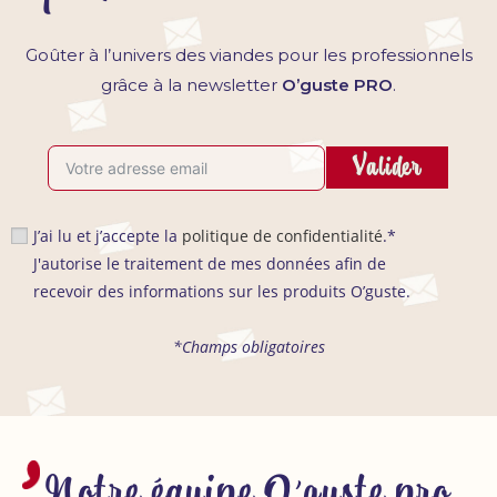
Goûter à l’univers des viandes pour les professionnels
grâce à la newsletter
O’guste PRO
.
Valider
J’ai lu et j’accepte la
politique de confidentialité
.*
J'autorise le traitement de mes données afin de
recevoir des informations sur les produits O’guste.
*Champs obligatoires
Notre équipe O'guste pro