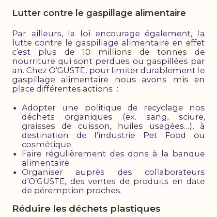
Lutter contre le gaspillage alimentaire
Par ailleurs, la loi encourage également, la
lutte contre le gaspillage alimentaire en effet
c’est plus de
10 millions de tonnes
de
nourriture qui sont perdues ou gaspillées par
an. Chez O’GUSTE, pour limiter durablement le
gaspillage alimentaire nous avons mis en
place
différentes actions
:
Adopter une politique de recyclage nos
déchets organiques (ex. sang, sciure,
graisses de cuisson, huiles usagées…), à
destination de l’industrie Pet Food ou
cosmétique.
Faire régulièrement des dons à la banque
alimentaire.
Organiser auprès des collaborateurs
d’O’GUSTE, des ventes de produits en date
de péremption proches.
Réduire les déchets plastiques