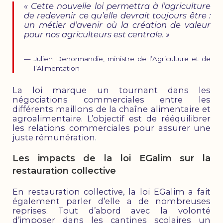
« Cette nouvelle loi permettra à l’agriculture
de redevenir ce qu’elle devrait toujours être :
un métier d’avenir où la création de valeur
pour nos agriculteurs est centrale. »
Julien Denormandie, ministre de l’Agriculture et de
l’Alimentation
La loi marque un tournant dans les
négociations commerciales entre les
différents maillons de la chaîne alimentaire et
agroalimentaire. L’objectif est de rééquilibrer
les relations commerciales pour assurer une
juste rémunération.
Les impacts de la loi EGalim sur la
restauration collective
En restauration collective, la loi EGalim a fait
également parler d’elle a de nombreuses
reprises. Tout d’abord avec la volonté
d’imposer dans les cantines scolaires un