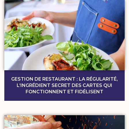
GESTION DE RESTAURANT : LA RÉGULARITÉ,
L’INGRÉDIENT SECRET DES CARTES QUI
FONCTIONNENT ET FIDÉLISENT