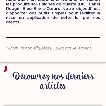
les produits sous signes de qualité (BIO, Label
Rouge, Bleu-Blanc-Cœur). Notre objectif est
d’apporter des outils simples pour faciliter la
mise en application de cette loi par nos
clients.
*Produits non éligibles EGalim actuellement.
Découvrez nos derniers
articles