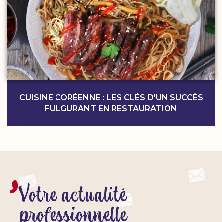
CUISINE CORÉENNE : LES CLÉS D'UN SUCCÈS
FULGURANT EN RESTAURATION
Votre actualité
professionnelle