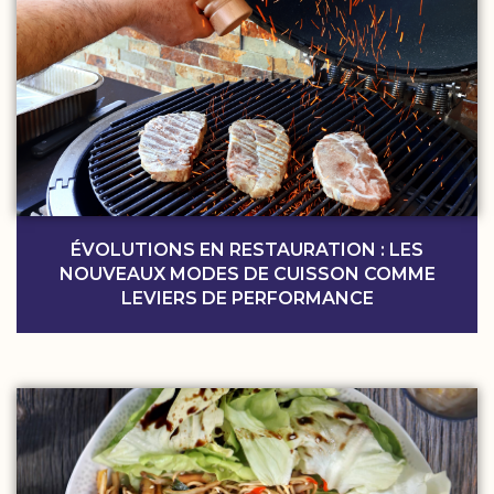
ÉVOLUTIONS EN RESTAURATION : LES
NOUVEAUX MODES DE CUISSON COMME
LEVIERS DE PERFORMANCE