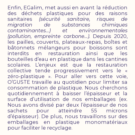
Enfin, EGalim, met aussi en avant la réduction
des déchets plastiques pour des raisons
sanitaires
(sécurité sanitaire, risques de
migration de substances chimiques
contaminantes…) et environnementales
(pollution, empreinte carbone…).
Depuis 2020,
les pailles, couverts, plateaux-repas, boîtes et
bâtonnets mélangeurs pour boissons sont
interdits en restauration ainsi que les
bouteilles d’eau en plastique dans les cantines
scolaires. L’enjeux est que la restauration
collective tende progressivement vers le «
zéro-plastique ». Pour aller vers cette voie,
O’GUSTE travaille au quotidien pour limiter sa
consommation de plastique. Nous cherchons
quotidiennement à baisser l’épaisseur et la
surface d’utilisation de nos emballages (ex.
Nous avons divisé par deux l’épaisseur de nos
sachets pour atteindre 55 microns
d’épaisseur). De plus, nous travaillons sur des
emballages en plastique monomatériaux
pour faciliter le recyclage.