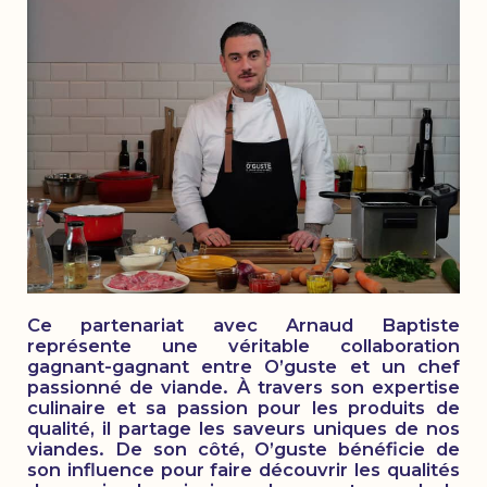
Ce partenariat avec Arnaud Baptiste
représente une véritable collaboration
gagnant-gagnant entre O’guste et un chef
passionné de viande. À travers son expertise
culinaire et sa passion pour les produits de
qualité, il partage les saveurs uniques de nos
viandes. De son côté, O’guste bénéficie de
son influence pour faire découvrir les qualités