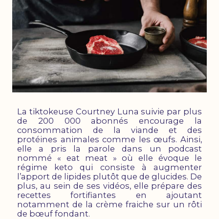
La tiktokeuse Courtney Luna suivie par plus
de 200 000 abonnés encourage la
consommation de la viande et des
protéines animales comme les œufs. Ainsi,
elle a pris la parole dans un podcast
nommé « eat meat » où elle évoque le
régime keto qui consiste à augmenter
l’apport de lipides plutôt que de glucides. De
plus, au sein de ses vidéos, elle prépare des
recettes fortifiantes en ajoutant
notamment de la crème fraiche sur un rôti
de bœuf fondant.