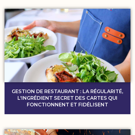
GESTION DE RESTAURANT : LA RÉGULARITÉ,
L’INGRÉDIENT SECRET DES CARTES QUI
FONCTIONNENT ET FIDÉLISENT