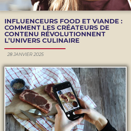
INFLUENCEURS FOOD ET VIANDE :
COMMENT LES CRÉATEURS DE
CONTENU RÉVOLUTIONNENT
L’UNIVERS CULINAIRE
28 JANVIER 2025