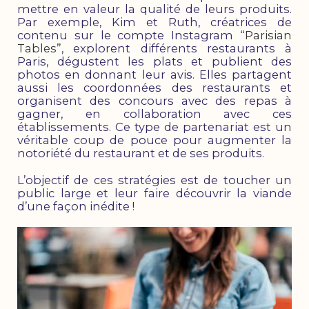
mettre en valeur la qualité de leurs produits.
Par exemple, Kim et Ruth, créatrices de
contenu sur le compte Instagram
“Parisian
Tables”
, explorent différents restaurants à
Paris, dégustent les plats et publient des
photos en donnant leur avis. Elles partagent
aussi les coordonnées des restaurants et
organisent des concours avec des repas à
gagner, en collaboration avec ces
établissements. Ce type de partenariat est un
véritable coup de pouce pour augmenter la
notoriété du restaurant et de ses produits.
L’objectif de ces stratégies est de toucher un
public large et leur faire découvrir la viande
d’une façon inédite !