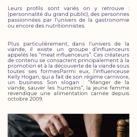
Leurs profils sont variés on y retrouve :
(personnalité du grand public), des personnes
passionnées par l’univers de la gastronomie
ou encore des nutritionnistes.
Plus particulièrement, dans l’univers de la
viande, il existe un groupe d’influenceurs
appelés les “meat influenceurs”. Ces créateurs
de contenu se consacrent principalement à la
promotion et à la découverte de la viande sous
toutes ses formesParmi eux, l’influenceuse
Kelly Hogan, qui a fait de son régime carnivore,
un business. Son slogan
: “Manger de la
viande, sauver les humains”, la jeune femme
revendique une alimentation carnée depuis
octobre 2009.