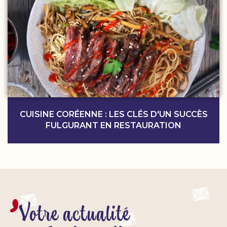
CUISINE CORÉENNE : LES CLÉS D'UN SUCCÈS
FULGURANT EN RESTAURATION
Votre actualité