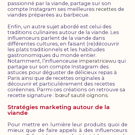
passionné par la viande, partage sur son
compte Instagram ses meilleures
recettes
de
viandes préparées au barbecue.
Enfin, un autre sujet abordé est celui des
traditions culinaires autour de la viande. Les
influenceurs parlent de la viande dans
différentes cultures, en faisant (re)découvrir
les plats traditionnels et les habitudes
gastronomiques du monde entier.
Notamment, l’influenceuse
imperatricewu
qui
partage sur son compte Instagram des
astuces pour déguster de délicieux repas à
Paris ainsi que de recettes originales à
découvrir et particulièrement des recettes
coréennes. Parmi ces créations on retrouve sa
recette signature :
bœuf sauté oignons.
Stratégies marketing autour de la
viande
Pour mettre en lumière leur produits quoi de
mieux que de faire appels à des influenceurs