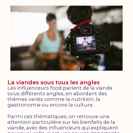
La viandes sous tous les angles
Les influenceurs food parlent de la viande
sous différents angles, en abordant des
thèmes variés comme la nutrition, la
gastronomie ou encore la culture.
Parmi ces thématiques, on retrouve une
attention particulière sur les bienfaits de la
viande, avec des influenceurs qui expliquent