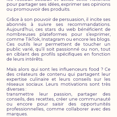
pour partager ses idées, exprimer ses opinions
ou promouvoir des produits.
Grâce à son pouvoir de persuasion, il incite ses
abonnés à suivre ses recommandations.
Aujourd’hui, ces stars du web bénéficient de
nombreuses plateformes pour s’exprimer,
comme TikTok, Instagram ou encore les blogs.
Ces outils leur permettent de toucher un
public varié, qu’il soit passionné ou non, tout
en ciblant des profils spécifiques en fonction
de leurs intérêts.
Mais alors qui sont les influenceurs food ? Ce
des créateurs de contenu qui partagent leur
expertise culinaire et leurs conseils sur les
réseaux sociaux. Leurs motivations sont très
diverses :
transmettre leur passion, partager des
conseils, des recettes, créer une communauté
ou encore pour saisir des opportunités
professionnelles, comme collaborer avec des
marques.