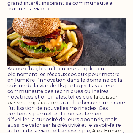
grand intérêt inspirant sa communauté à
cuisiner la viande
Aujourd’hui, les influenceurs exploitent
pleinement les réseaux sociaux pour mettre
en lumière l’innovation dans le domaine de la
cuisine de la viande. Ils partagent avec leur
communauté des techniques culinaires
novatrices et originales, telles que
la cuisson
basse température
ou au barbecue, ou encore
l’utilisation de nouvelles marinades. Ces
contenus permettent non seulement
d’éveiller la curiosité de leurs abonnés, mais
aussi de valoriser la créativité et le savoir-faire
autour de la viande. Par exemple,
Alex Hurson
,