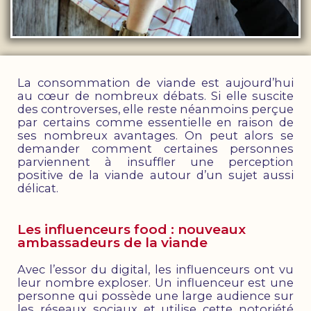
La consommation de viande est aujourd’hui
au cœur de nombreux débats. Si elle suscite
des controverses, elle reste néanmoins perçue
par certains comme essentielle en raison de
ses nombreux avantages. On peut alors se
demander comment certaines personnes
parviennent à insuffler une perception
positive de la viande autour d’un sujet aussi
délicat.
Les influenceurs food : nouveaux
ambassadeurs de la viande
Avec l’essor du digital, les influenceurs ont vu
leur nombre exploser. Un influenceur est une
personne qui possède une large audience sur
les réseaux sociaux et utilise cette notoriété