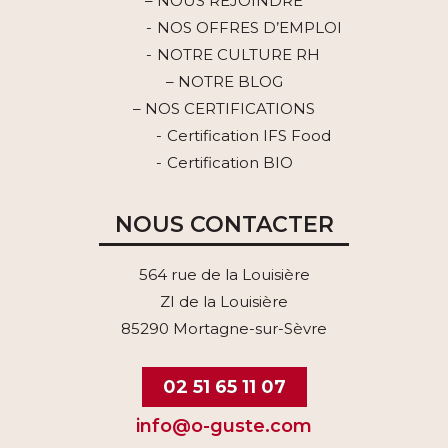
– NOUS REJOINDRE
NOS OFFRES D’EMPLOI
NOTRE CULTURE RH
– NOTRE BLOG
– NOS CERTIFICATIONS
Certification IFS Food
Certification BIO
NOUS CONTACTER
564 rue de la Louisière
ZI de la Louisière
85290 Mortagne-sur-Sèvre
02 51 65 11 07
info@o-guste.com