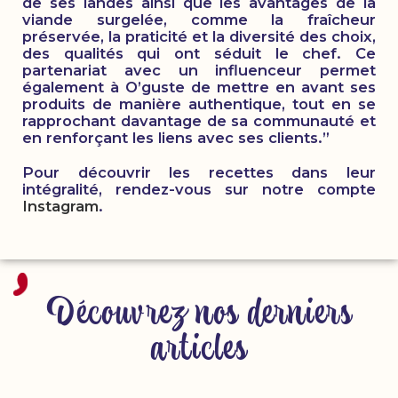
de ses iandes ainsi que les avantages de la
viande surgelée, comme la fraîcheur
préservée, la praticité et la diversité des choix,
des qualités qui ont séduit le chef. Ce
partenariat avec un influenceur permet
également à O’guste de mettre en avant ses
produits de manière authentique, tout en se
rapprochant davantage de sa communauté et
en renforçant les liens avec ses clients.”
Pour découvrir les recettes dans leur
intégralité, rendez-vous sur notre compte
Instagram
.
Découvrez nos derniers
articles