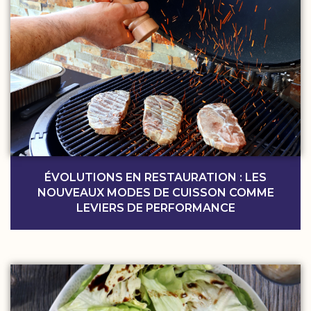
ÉVOLUTIONS EN RESTAURATION : LES
NOUVEAUX MODES DE CUISSON COMME
LEVIERS DE PERFORMANCE