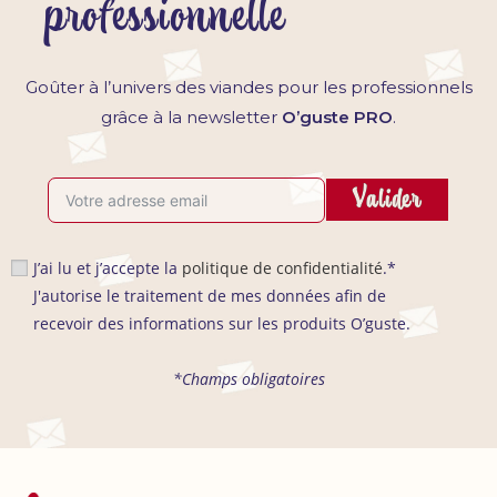
professionnelle
Goûter à l’univers des viandes pour les professionnels
grâce à la newsletter
O’guste PRO
.
Valider
J’ai lu et j’accepte la
politique de confidentialité
.*
J'autorise le traitement de mes données afin de
recevoir des informations sur les produits O’guste.
*Champs obligatoires