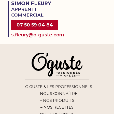
SIMON FLEURY
APPRENTI
COMMERCIAL
07 50 59 04 84
s.fleury@o-guste.com
– O’GUSTE & LES PROFESSIONNELS
– NOUS CONNAÎTRE
– NOS PRODUITS
– NOS RECETTES