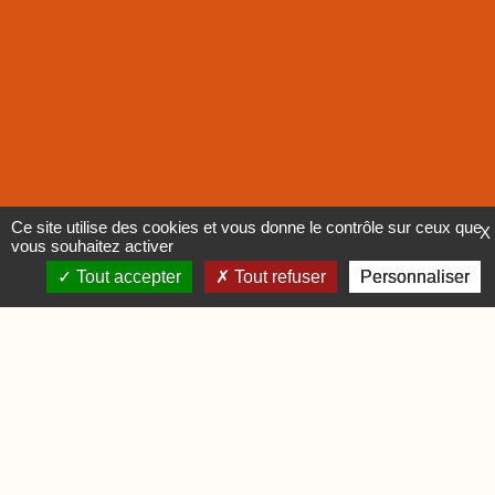
Ce site utilise des cookies et vous donne le contrôle sur ceux que
X
vous souhaitez activer
Tout accepter
Tout refuser
Personnaliser